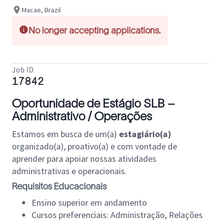
Macae, Brazil
No longer accepting applications.
Job ID
17842
Oportunidade de Estágio SLB –
Administrativo / Operações
Estamos em busca de um(a)
estagiário(a)
organizado(a), proativo(a) e com vontade de
aprender para apoiar nossas atividades
administrativas e operacionais.
Requisitos Educacionais
Ensino superior em andamento
Cursos preferenciais: Administração, Relações