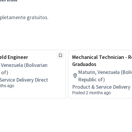
pletamente gratuitos.
ield Engineer
Mechanical Technician - R
Graduados
 Venezuela (Bolivarian
Maturin, Venezuela (Boli
 of)
Republic of)
ervice Delivery Direct
ths ago
Product & Service Delivery 
Posted 2 months ago