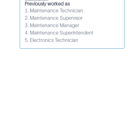
Previously worked as
1. Maintenance Technician
2. Maintenance Supervisor
3. Maintenance Manager
4. Maintenance Superintendent
5. Electronics Technician