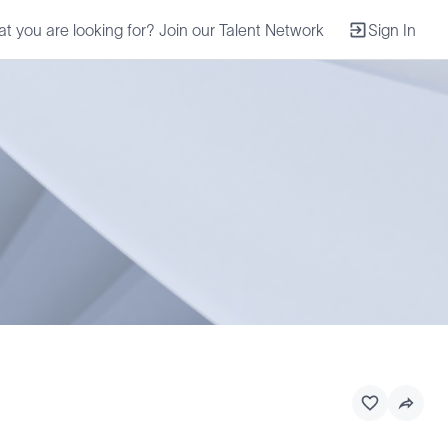
at you are looking for? Join our Talent Network
Sign In