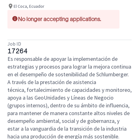
El Coca, Ecuador
No longer accepting applications.
Job ID
17264
Es responsable de apoyar la implementación de
estrategias y procesos para lograr la mejora continua
en el desempeño de sostenibilidad de Schlumberger.
A través de la prestación de asistencia
técnica, fortalecimiento de capacidades y monitoreo,
apoya a las GeoUnidades y Líneas de Negocio
(grupos internos), dentro de su ámbito de influencia,
para mantener de manera constante altos niveles de
desempeño ambiental, social y de gobernanza, y
estar a la vanguardia de la transición de la industria
hacia una producción de energía más sostenible.