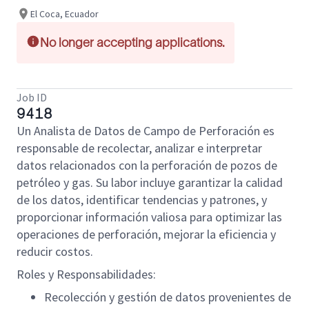
El Coca, Ecuador
No longer accepting applications.
Job ID
9418
Un Analista de Datos de Campo de Perforación es
responsable de recolectar, analizar e interpretar
datos relacionados con la perforación de pozos de
petróleo y gas. Su labor incluye garantizar la calidad
de los datos, identificar tendencias y patrones, y
proporcionar información valiosa para optimizar las
operaciones de perforación, mejorar la eficiencia y
reducir costos.
Roles y Responsabilidades:
Recolección y gestión de datos provenientes de