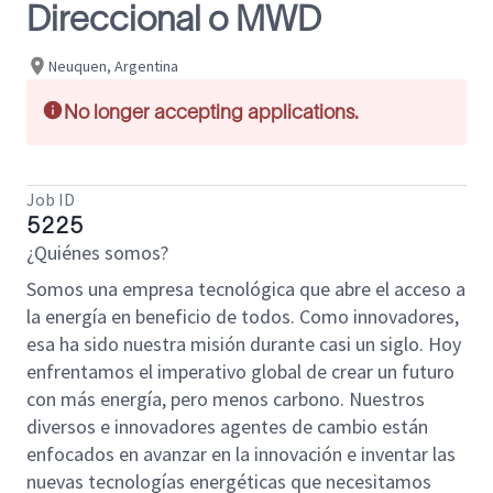
Direccional o MWD
Neuquen, Argentina
No longer accepting applications.
Job ID
5225
¿Quiénes somos?
Somos una empresa tecnológica que abre el acceso a
la energía en beneficio de todos. Como innovadores,
esa ha sido nuestra misión durante casi un siglo. Hoy
enfrentamos el imperativo global de crear un futuro
con más energía, pero menos carbono. Nuestros
diversos e innovadores agentes de cambio están
enfocados en avanzar en la innovación e inventar las
nuevas tecnologías energéticas que necesitamos